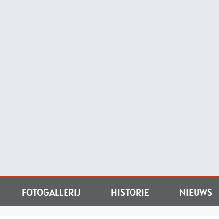
FOTOGALLERIJ
HISTORIE
NIEUWS