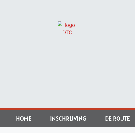
HOME
INSCHRIJVING
DE ROUTE