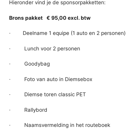
Hieronder vind je de sponsorpakketten:
Brons pakket € 95,00 excl. btw
· Deelname 1 equipe (1 auto en 2 personen)
· Lunch voor 2 personen
· Goodybag
· Foto van auto in Diemsebox
· Diemse toren classic PET
· Rallybord
· Naamsvermelding in het routeboek