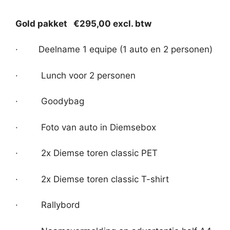
Gold pakket €295,00 excl. btw
· Deelname 1 equipe (1 auto en 2 personen)
· Lunch voor 2 personen
· Goodybag
· Foto van auto in Diemsebox
· 2x Diemse toren classic PET
· 2x Diemse toren classic T-shirt
· Rallybord