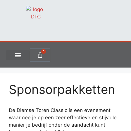
0
Sponsorpakketten
De Diemse Toren Classic is een evenement
waarmee je op een zeer effectieve en stijvolle
manier je bedrijf onder de aandacht kunt