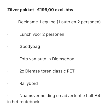
Zilver pakket €195,00 excl. btw
· Deelname 1 equipe (1 auto en 2 personen)
· Lunch voor 2 personen
· Goodybag
· Foto van auto in Diemsebox
· 2x Diemse toren classic PET
· Rallybord
· Naamsvermelding en advertentie half A4
in het routeboek