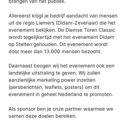
brengen van het publiek.
Allereerst krijgt je bedrijf aandacht van mensen
uit de regio Liemers (Didam-Zevenaar) die het
evenement bekijken. De Diemse Toren Classic
wordt tegelijkertijd met het evenement Didam
op Stelten gehouden. Dit evenement wordt
door meer dan 13.000 mensen bezocht.
Daarnaast beogen wij het evenement ook een
landelijke uitstraling te geven. Wij zullen
aanzienlijke marketing power inzetten
(persberichten, leaflets, posters) om dit
evenement in geheel Nederland te promoten.
Als sponsor ben je onze partner waarmee we
samen deze doelen bereiken.